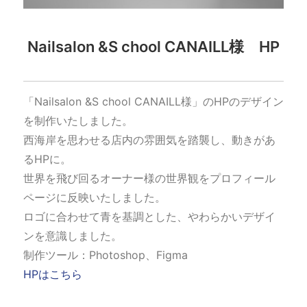
Nailsalon &S chool CANAILL様 HP
「Nailsalon &S chool CANAILL様」のHPのデザイン
を制作いたしました。
西海岸を思わせる店内の雰囲気を踏襲し、動きがあ
るHPに。
世界を飛び回るオーナー様の世界観をプロフィール
ページに反映いたしました。
ロゴに合わせて青を基調とした、やわらかいデザイ
ンを意識しました。
制作ツール：Photoshop、Figma
HPはこちら