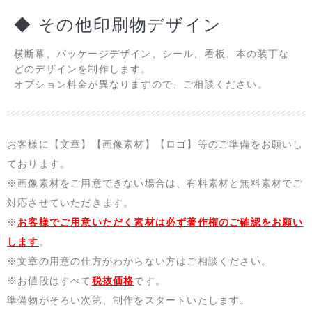
◆ その他印刷物デザイン
横断幕、
パッケージデザイン、シール、看板、本の装丁な
どのデザインを制作します。
オプション料金が異なりますので、ご相談ください。
お客様に【文章】【画像素材】【ロゴ】等のご準備をお願いし
ております。
※画像素材をご用意できない場合は、有料素材と無料素材でご
対応させていただきます。
※
お客様でご用意いただく素材は必ず著作権のご確認をお願い
します
。
※文章の用意の仕方がわからない方はご相談ください。
※お値段はすべて
税抜価格
です。
準備物がそろい次第、制作をスタートいたします。