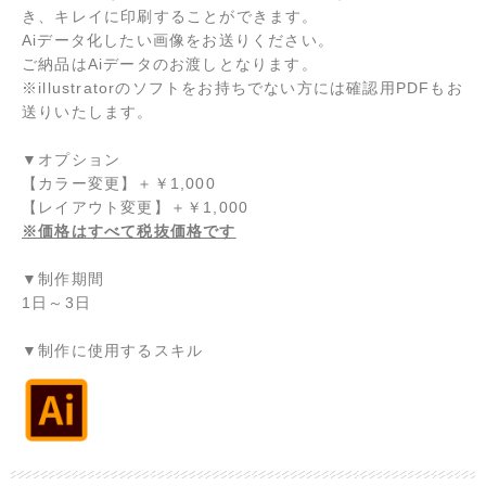
き、キレイに印刷することができます。
Aiデータ化したい画像をお送りください。
ご納品はAiデータのお渡しとなります。
※illustratorのソフトをお持ちでない方には確認用PDFもお
送りいたします。
▼オプション
【カラー変更】＋￥1,000
【レイアウト変更】
＋￥1,000
※価格はすべて税抜価格です
▼制作期間
1日～3日
▼制作に使用するスキル