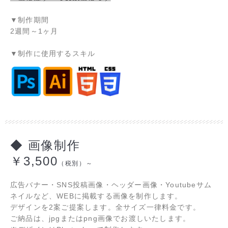
▼制作期間
2週間～1ヶ月
▼制作に使用するスキル
◆ 画像制作
￥3,500
（税別）～
広告バナー・SNS投稿画像・ヘッダー画像・Youtubeサム
ネイルなど、WEBに掲載する画像を制作します。
デザインを2案ご提案します。全サイズ一律料金です。
ご納品は、jpgまたはpng画像でお渡しいたします。