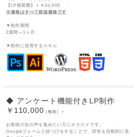
【LP複製費】
＋
￥10,000
※価格はすべて税抜価格です
▼制作期間
2週間～1ヶ月
▼制作に使用するスキル
◆ アンケート機能付きLP制作
￥110,000
（税別）～
お客様の生の声を集めたい方にオススメです。
Googleフォームと紐づけをすることで、回答を自動的に収