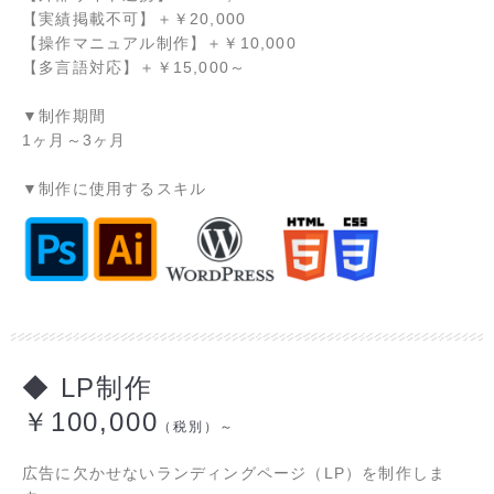
【実績掲載不可】＋￥20,000
【操作マニュアル制作】＋￥10,000
【多言語対応】＋￥15,000～
▼制作期間
1ヶ月～3ヶ月
▼制作に使用するスキル
◆ LP制作
￥100,000
（税別）～
広告に欠かせないランディングページ（LP）を制作しま