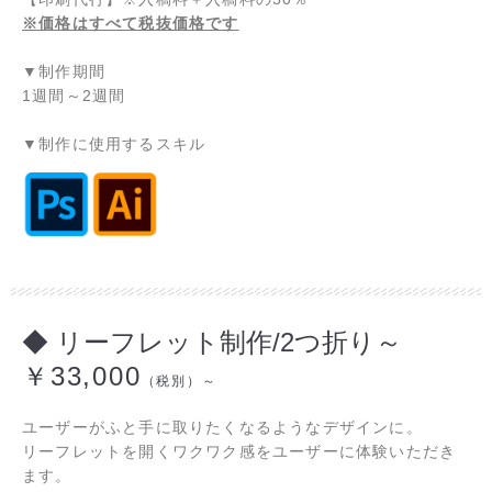
※価格はすべて税抜価格です
▼制作期間
1週間～2週間
▼制作に使用するスキル
◆ リーフレット制作/2つ折り～
￥33,000
（税別）～
ユーザーがふと手に取りたくなるようなデザインに。
リーフレットを開くワクワク感をユーザーに体験いただき
ます。