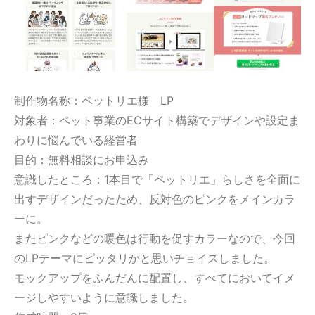
制作物名称：
ペットリエ様
LP
対象者：ペット事業のECサイト構築でデザインや設定ま
わりに悩んでいる経営者
目的：無料相談にお申込み
意識したところ：1本目で「ペットリエ」らしさを全面に
出すデザインだったため、反対色のピンクをメインカラ
ーに。
またピンクなどの暖色は行動を促すカラーなので、今回
のLPテーマにピッタリかと思いチョイスしました。
モックアップをふんだんに配置し、すべてにおいてイメ
ージしやすいように意識しました。