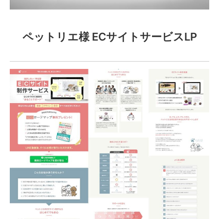
ペットリエ様 ECサイトサービスLP